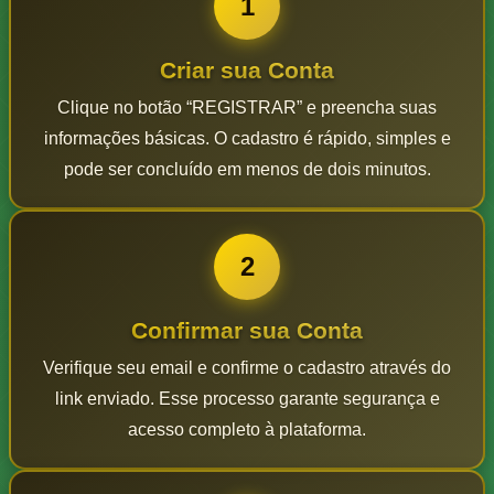
1
Criar sua Conta
Clique no botão “REGISTRAR” e preencha suas
informações básicas. O cadastro é rápido, simples e
pode ser concluído em menos de dois minutos.
2
Confirmar sua Conta
Verifique seu email e confirme o cadastro através do
link enviado. Esse processo garante segurança e
acesso completo à plataforma.