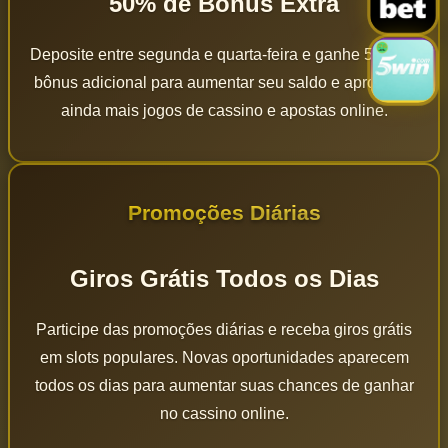
50% de Bônus Extra
Deposite entre segunda e quarta-feira e ganhe 50% de
bônus adicional para aumentar seu saldo e aproveitar
ainda mais jogos de cassino e apostas online.
Promoções Diárias
Giros Grátis Todos os Dias
Participe das promoções diárias e receba giros grátis
em slots populares. Novas oportunidades aparecem
todos os dias para aumentar suas chances de ganhar
no cassino online.