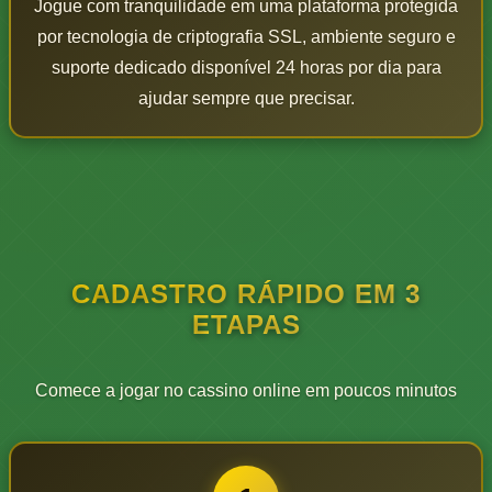
Jogue com tranquilidade em uma plataforma protegida
por tecnologia de criptografia SSL, ambiente seguro e
suporte dedicado disponível 24 horas por dia para
ajudar sempre que precisar.
CADASTRO RÁPIDO EM 3
ETAPAS
Comece a jogar no cassino online em poucos minutos