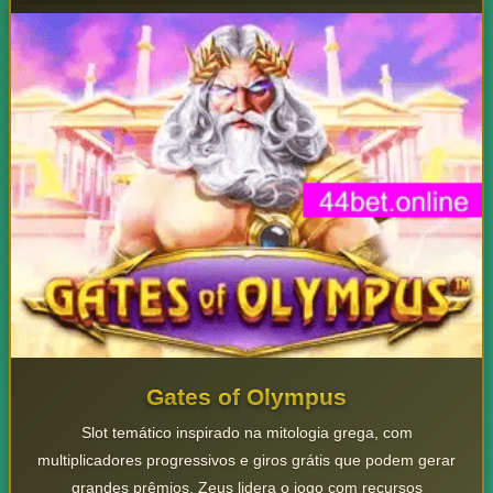
Gates of Olympus
Slot temático inspirado na mitologia grega, com
multiplicadores progressivos e giros grátis que podem gerar
grandes prêmios. Zeus lidera o jogo com recursos