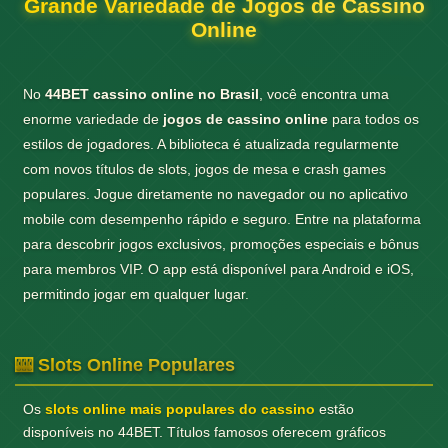
Grande Variedade de Jogos de Cassino
Online
No
44BET cassino online no Brasil
, você encontra uma
enorme variedade de
jogos de cassino online
para todos os
estilos de jogadores. A biblioteca é atualizada regularmente
com novos títulos de slots, jogos de mesa e crash games
populares. Jogue diretamente no navegador ou no aplicativo
mobile com desempenho rápido e seguro. Entre na plataforma
para descobrir jogos exclusivos, promoções especiais e bônus
para membros VIP. O app está disponível para Android e iOS,
permitindo jogar em qualquer lugar.
🎰 Slots Online Populares
Os
slots online mais populares do cassino
estão
disponíveis no 44BET. Títulos famosos oferecem gráficos