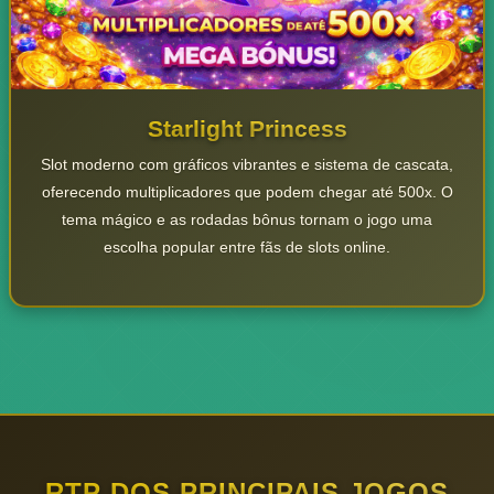
Starlight Princess
Slot moderno com gráficos vibrantes e sistema de cascata,
oferecendo multiplicadores que podem chegar até 500x. O
tema mágico e as rodadas bônus tornam o jogo uma
escolha popular entre fãs de slots online.
RTP DOS PRINCIPAIS JOGOS