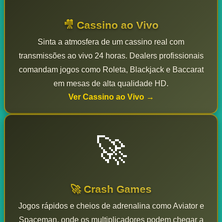
🎥 Cassino ao Vivo
Sinta a atmosfera de um cassino real com
transmissões ao vivo 24 horas. Dealers profissionais
comandam jogos como Roleta, Blackjack e Baccarat
em mesas de alta qualidade HD.
Ver Cassino ao Vivo →
🚀
🚀 Crash Games
Jogos rápidos e cheios de adrenalina como Aviator e
Spaceman, onde os multiplicadores podem chegar a