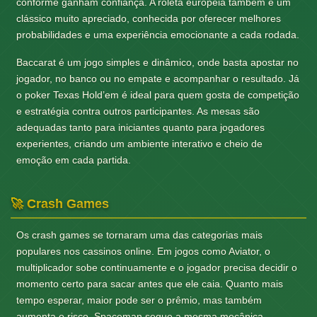
conforme ganham confiança. A roleta europeia também é um
clássico muito apreciado, conhecida por oferecer melhores
probabilidades e uma experiência emocionante a cada rodada.
Baccarat é um jogo simples e dinâmico, onde basta apostar no
jogador, no banco ou no empate e acompanhar o resultado. Já
o poker Texas Hold’em é ideal para quem gosta de competição
e estratégia contra outros participantes. As mesas são
adequadas tanto para iniciantes quanto para jogadores
experientes, criando um ambiente interativo e cheio de
emoção em cada partida.
🚀 Crash Games
Os crash games se tornaram uma das categorias mais
populares nos cassinos online. Em jogos como Aviator, o
multiplicador sobe continuamente e o jogador precisa decidir o
momento certo para sacar antes que ele caia. Quanto mais
tempo esperar, maior pode ser o prêmio, mas também
aumenta o risco. Spaceman segue a mesma mecânica