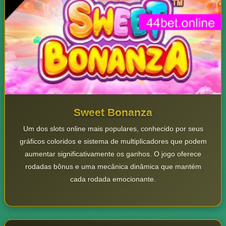
Sweet Bonanza
Um dos slots online mais populares, conhecido por seus
gráficos coloridos e sistema de multiplicadores que podem
aumentar significativamente os ganhos. O jogo oferece
rodadas bônus e uma mecânica dinâmica que mantém
cada rodada emocionante.