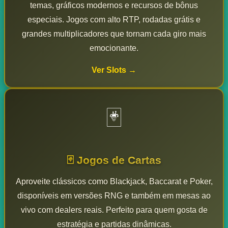
temas, gráficos modernos e recursos de bônus
especiais. Jogos com alto RTP, rodadas grátis e
grandes multiplicadores que tornam cada giro mais
emocionante.
Ver Slots →
🃏
🃏 Jogos de Cartas
Aproveite clássicos como Blackjack, Baccarat e Poker,
disponíveis em versões RNG e também em mesas ao
vivo com dealers reais. Perfeito para quem gosta de
estratégia e partidas dinâmicas.